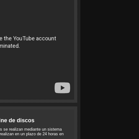
ine de discos
s se realizan mediante un sistema
realizan en un plazo de 24 horas en