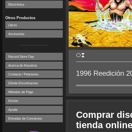
Electrónica
Otros Productos
Libros
Accesorios
Record Store Day
Acerca de Nosotros
1996 Reedición 2
Contacto / Peticiones
Dónde Encontrarnos
Métodos de Pago
Envíos
Ayuda
Comprar dis
Entradas de Conciertos
tienda onlin