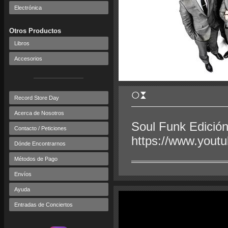
Electrónica
Otros Productos
Libros
Accesorios
Record Store Day
Acerca de Nosotros
Soul Funk Edición
Contacto / Peticiones
https://www.you
Dónde Encontrarnos
Métodos de Pago
Envíos
Ayuda
Entradas de Conciertos