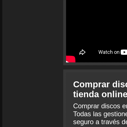
Comprar dis
tienda onlin
Comprar discos e
Todas las gestion
seguro a través de