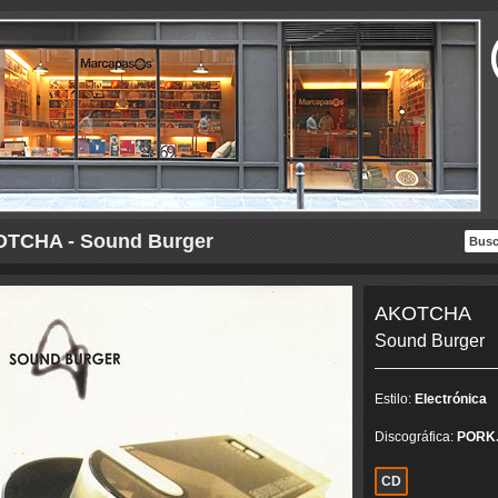
TCHA - Sound Burger
AKOTCHA
Sound Burger
Estilo:
Electrónica
Discográfica:
PORK
CD