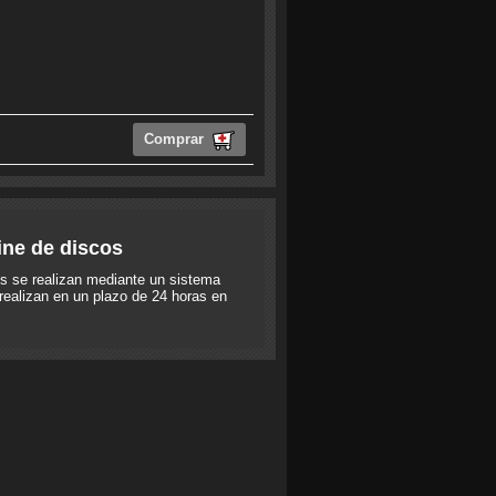
Comprar
ine de discos
s se realizan mediante un sistema
realizan en un plazo de 24 horas en