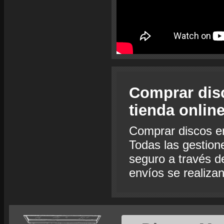
Comprar dis
tienda onlin
Comprar discos e
Todas las gestion
seguro a través de
envíos se realiza