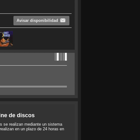
Avisar disponibilidad
ine de discos
s se realizan mediante un sistema
realizan en un plazo de 24 horas en