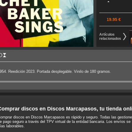
19.95 €
Artículos
relacionados
954. Reedición 2023. Portada desplegable. Vinilo de 180 gramos.
Comprar discos en Discos Marcapasos, tu tienda onl
omprar discos en Discos Marcapasos es rápido y seguro. Todas las gestione
e pago seguro a través del TPV virtual de la entidad bancaria. Los envíos se 
ías laborables.