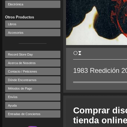
Electrónica
Otros Productos
Libros
Accesorios
Record Store Day
Acerca de Nosotros
1983 Reedición 2
Contacto / Peticiones
Dónde Encontrarnos
Métodos de Pago
Envíos
Ayuda
Comprar dis
Entradas de Conciertos
tienda onlin