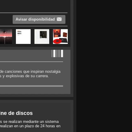
Avisar disponibilidad
de canciones que inspiran nostalgia
 y explosivas de su carrera.
ine de discos
s se realizan mediante un sistema
realizan en un plazo de 24 horas en