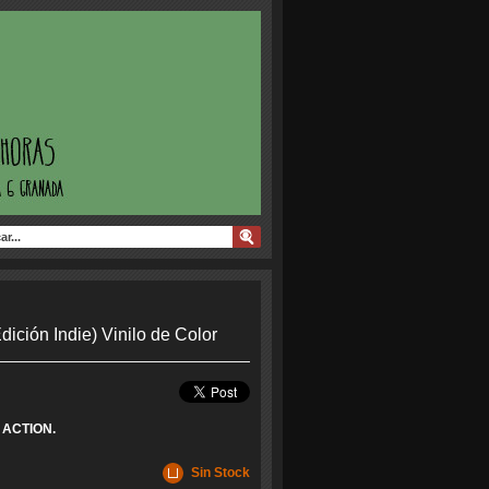
dición Indie) Vinilo de Color
ACTION.
Sin Stock