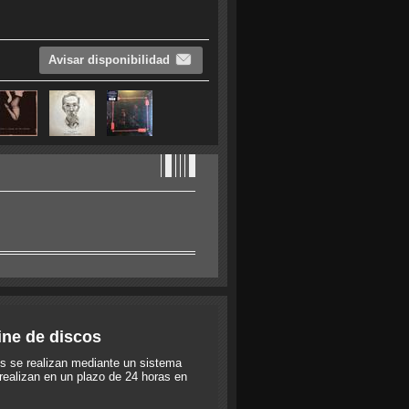
Avisar disponibilidad
ine de discos
s se realizan mediante un sistema
realizan en un plazo de 24 horas en