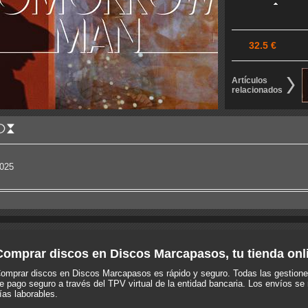
32.5 €
Artículos
relacionados
025
Comprar discos en Discos Marcapasos, tu tienda onl
omprar discos en Discos Marcapasos es rápido y seguro. Todas las gestione
e pago seguro a través del TPV virtual de la entidad bancaria. Los envíos se 
ías laborables.