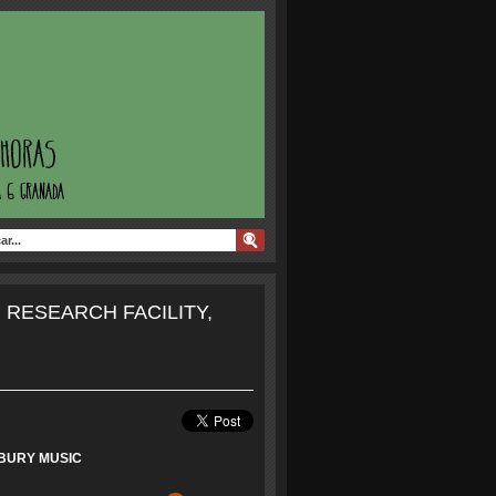
RESEARCH FACILITY,
BURY MUSIC