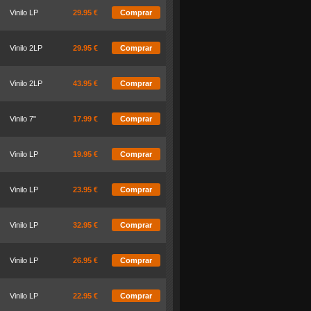
Vinilo LP
29.95 €
Comprar
Vinilo 2LP
29.95 €
Comprar
Vinilo 2LP
43.95 €
Comprar
Vinilo 7"
17.99 €
Comprar
Vinilo LP
19.95 €
Comprar
Vinilo LP
23.95 €
Comprar
Vinilo LP
32.95 €
Comprar
Vinilo LP
26.95 €
Comprar
Vinilo LP
22.95 €
Comprar